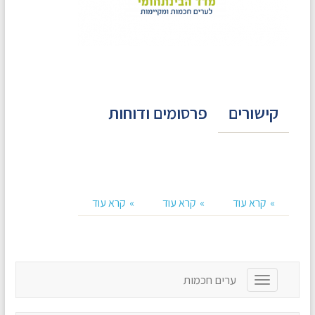
קישורים
פרסומים ודוחות
קרא עוד
קרא עוד
קרא עוד
ערים חכמות
T
o
g