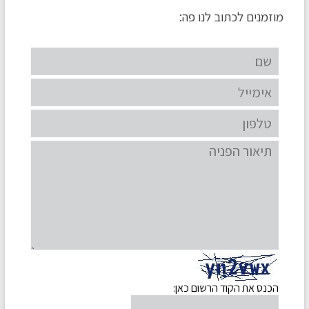
מוזמנים לכתוב לנו פה: