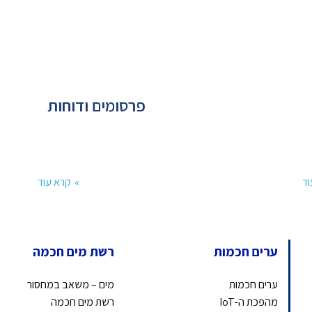
פרסומים ודוחות
וד
קרא עוד
ערים חכמות
רשת מים חכמה
ערים חכמות
מים – משאב במחסור
מהפכת ה-IoT
רשת מים חכמה