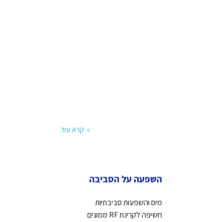
קרא עוד
השפעה על הסביבה
מים והשפעות סביבתיות
חשיפה לקרינת RF ממונים