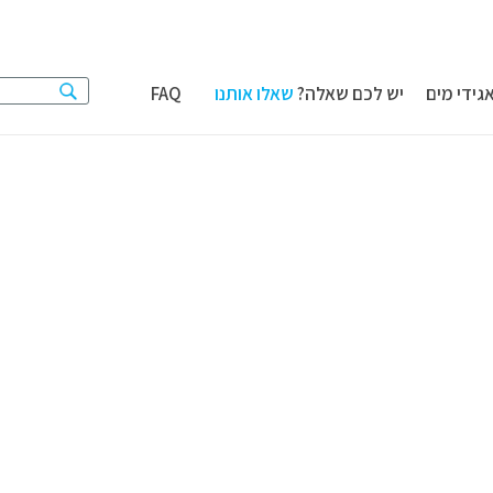
גידי מים
יש לכם שאלה?
שאלו אותנו
FAQ