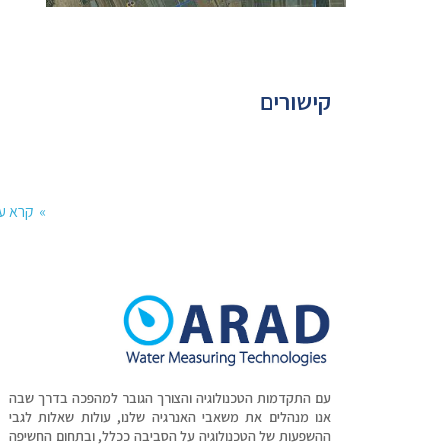
קישורים
קרא ע
עם התקדמות הטכנולוגיה והצורך הגובר למהפכה בדרך שבה
אנו מנהלים את משאבי האנרגיה שלנו, עולות שאלות לגבי
ההשפעות של הטכנולוגיה על הסביבה ככלל, ובתחום החשיפה