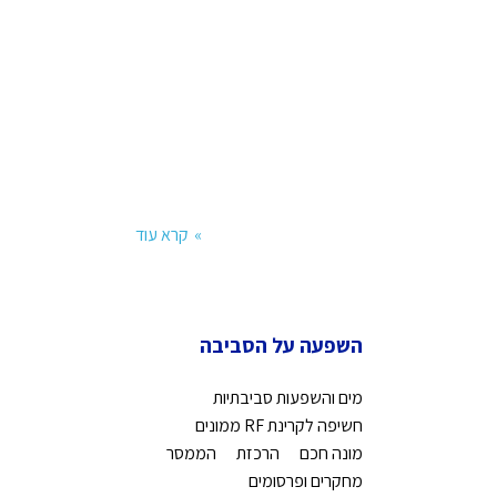
קרא עוד
השפעה על הסביבה
מים והשפעות סביבתיות
חשיפה לקרינת RF ממונים
מונה חכם
הרכזת
הממסר
מחקרים ופרסומים