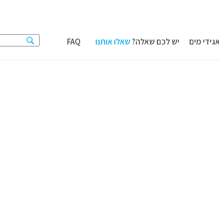
גידי מים
יש לכם שאלה?
שאלו אותנו
FAQ