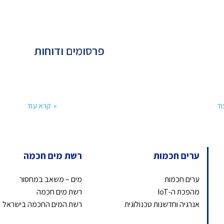
פרסומים ודוחות
וד
קרא עוד
ערים חכמות
רשת מים חכמה
ערים חכמות
מים – משאב במחסור
מהפכת ה-IoT
רשת מים חכמה
אנרגיה וחדשנות טכנולוגית
רשת המים החכמה בישראל