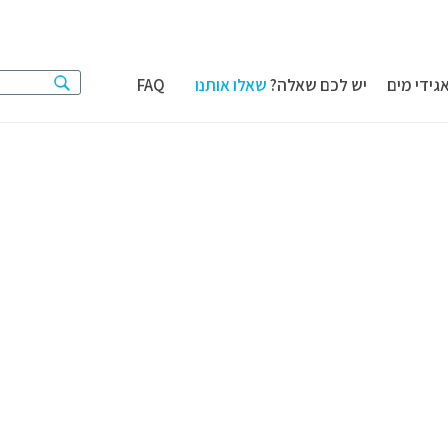
גידי מים
יש לכם שאלה?
שאלו אותנו
FAQ