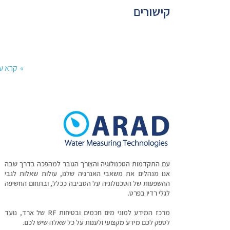
קישורים
קרא ע
עם התקדמות הטכנולוגיה והצורך הגובר למהפכה בדרך שבה
אנו מנהלים את משאבי האנרגיה שלנו, עולות שאלות לגבי
ההשפעות של הטכנולוגיה על הסביבה ככלל, ובתחום החשיפה
לגלי רדיו בפרט.
מרכז המידע למוני מים חכמים ובטיחות RF של ארד, נועד
לספק לכם מידע מקצועי ולענות על כל שאלה שיש לכם.