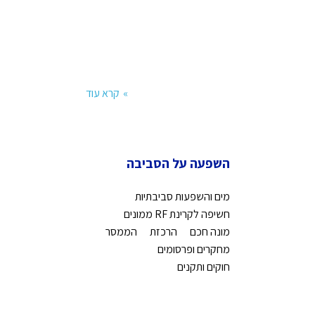
קרא עוד
השפעה על הסביבה
מים והשפעות סביבתיות
חשיפה לקרינת RF ממונים
מונה חכם
הרכזת
הממסר
מחקרים ופרסומים
חוקים ותקנים