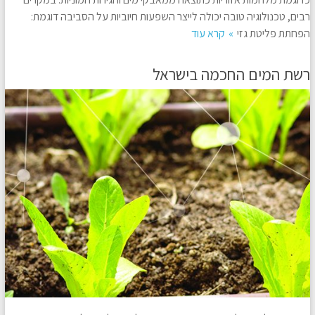
רבים, טכנולוגיה טובה יכולה לייצר השפעות חיוביות על הסביבה דוגמת:
הפחתת פליטת גזי
קרא עוד
רשת המים החכמה בישראל