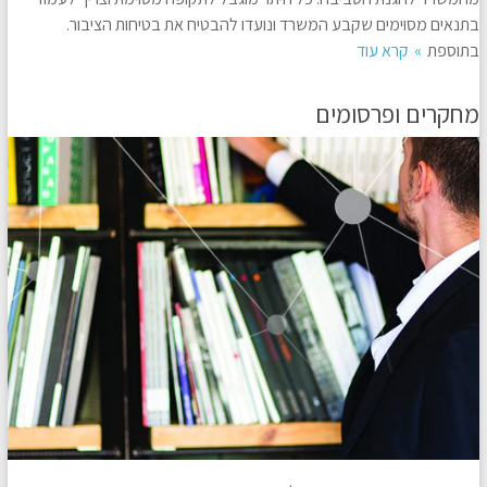
בתנאים מסוימים שקבע המשרד ונועדו להבטיח את בטיחות הציבור.
בתוספת
קרא עוד
מחקרים ופרסומים