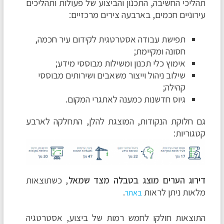
תהליכי החשיבה, התכנון והביצוע של פעולות ותהליכים
עירוניים חכמים, בארבעה צירים מרכזיים:
תפישת עבודה אסטרטגית לקידום עיר חכמה,
חסונה ומקיימת;
אימוץ כלי תכנון ומשילות מבוססי מידע;
שילוב ניהול וייצור משאבים ושירותים מבוססי
קהילה;
גיוס חדשנות כמענה לאתגרי המקום.
גם חלוקת הנקודות, המוצגת להלן, התחלקה לארבע
קטגוריות:
דירוג הערים מוצג בטבלה מצד שמאל
, כשתוצאות
מלאות ניתן לראות
.
באתר
התוצאות חולקו לחמש רמות של ביצוע, אסטרטגיה