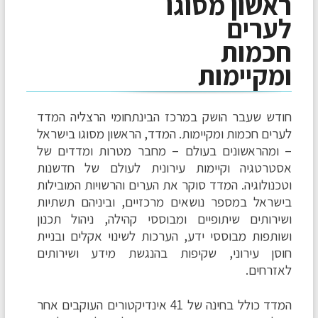
ראשון מסוגו
לערים
חכמות
ומקיימות
חודש שעבר הושק במרכז הבינתחומי הרצליה המדד
לערים חכמות ומקיימות. המדד, הראשון מסוגו בישראל
– ומהראשונים בעולם – מחבר מטרות ומדדים של
אסטרטגיה וקיימות עירונית לעולם של חדשנות
וטכנולוגיה. המדד סוקר את הערים והרשויות המובילות
בישראל במספר נושאים מרכזיים, וביניהם תשתיות
ושירותים שיתופיים ומבוססי קהילה, ניהול תכנון
ושותפות מבוססי ידע, הערכות לשינוי אקלים ובניית
חוסן עירוני, שקיפות בהנגשת מידע ושירותים
לאזרחים.
המדד כולל בחינה של 41 אינדיקטורים העוקבים אחר