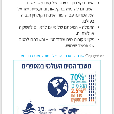
השבת קולחין – טיהור של מים משומשים
והשבתם לשימוש בחקלאות ובתעשייה. ישראל
היא המדינה עם שיעור השבת הקולחין הגבוה
בעולם.
התפלה – הפיכתם של מי ים לראויים להשקיה
או לשתייה.
ניקוי מקורות מים שהזדהמו – והשבתם למצב
שמאפשר שימוש.
Tagged on:
אנרגיה
ארד
ישראל
מונה מים חכם
מים