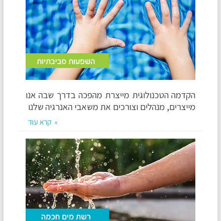
הקדמה הטכנולוגית מייצרת מהפכה בדרך שבה אנו
מייצרים, מנהלים וצורכים את משאבי האנרגיה שלנו
קרא עוד