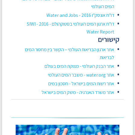
המים העולמי
דו"ח אונסק"ו 2016 - Water and Jobs
דו"ח ארגון המים העולמי בסטוקהולם - 2016 - SIWI
Water Report
קישורים
אתר ארגון הבריאות העולמי – הקשר בין מחסור המים
לבריאות
אתר הבנק העולמי - מצוקת המים בעולם
אתר water.org - משבר המים העולמי
אתר רשות המים בישראל - חסכון במים
אתר משרד האנרגיה - משק המים בישראל