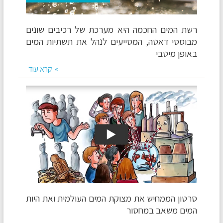
רשת המים החכמה היא מערכת של רכיבים שונים
מבוססי דאטה, המסייעים לנהל את תשתיות המים
באופן מיטבי
קרא עוד
סרטון הממחיש את מצוקת המים העולמית ואת היות
המים משאב במחסור