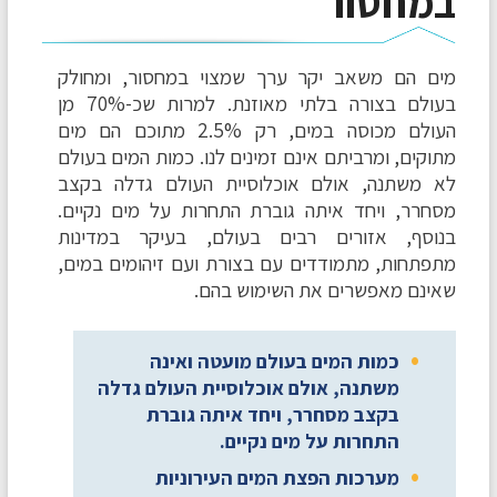
במחסור
מים הם משאב יקר ערך שמצוי במחסור, ומחולק
בעולם בצורה בלתי מאוזנת. למרות שכ-70% מן
העולם מכוסה במים, רק 2.5% מתוכם הם מים
מתוקים, ומרביתם אינם זמינים לנו. כמות המים בעולם
לא משתנה, אולם אוכלוסיית העולם גדלה בקצב
מסחרר, ויחד איתה גוברת התחרות על מים נקיים.
בנוסף, אזורים רבים בעולם, בעיקר במדינות
מתפתחות, מתמודדים עם בצורת ועם זיהומים במים,
שאינם מאפשרים את השימוש בהם.
כמות המים בעולם מועטה ואינה
משתנה, אולם אוכלוסיית העולם גדלה
בקצב מסחרר, ויחד איתה גוברת
התחרות על מים נקיים.
מערכות הפצת המים העירוניות